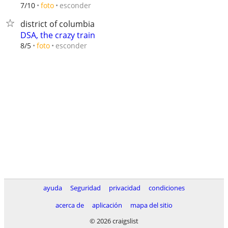
esconder
7/10
foto
district of columbia
DSA, the crazy train
esconder
8/5
foto
ayuda
Seguridad
privacidad
condiciones
acerca de
aplicación
mapa del sitio
© 2026 craigslist