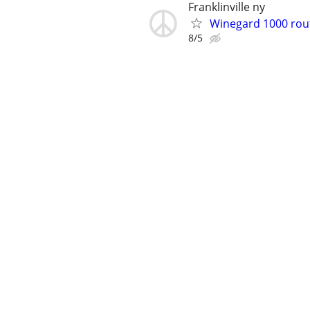
Franklinville ny
Winegard 1000 rou
8/5